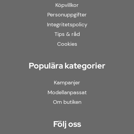
Köpvillkor
Personuppgifter
Integritetspolicy
Tips & råd
Cookies
Populära kategorier
Kampanjer
Modellanpassat
Om butiken
Följ oss