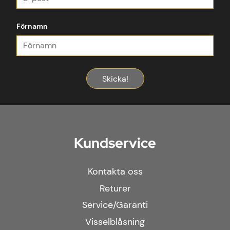
Förnamn
Skicka!
Kundservice
Kontakta oss
Returer
Service/Garanti
Visselblåsning