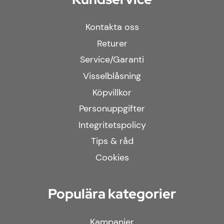
Kontakta oss
Returer
Service/Garanti
Visselblåsning
Köpvillkor
Personuppgifter
Integritetspolicy
Tips & råd
Cookies
Populära kategorier
Kampanjer