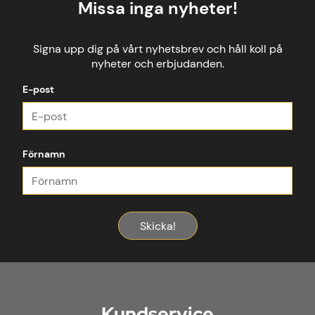
Missa inga nyheter!
Signa upp dig på vårt nyhetsbrev och håll koll på
nyheter och erbjudanden.
E-post
Förnamn
Skicka!
Kundservice