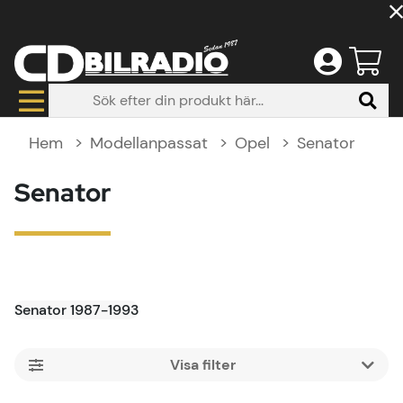
Hem
Modellanpassat
Opel
Senator
Senator
Senator 1987-1993
Filtrera