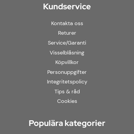
Kundservice
Kontakta oss
Returer
Service/Garanti
Visselblåsning
Köpvillkor
Personuppgifter
Integritetspolicy
Tips & råd
Cookies
Populära kategorier