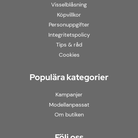
Visselblåsning
Köpvillkor
Personuppgifter
Integritetspolicy
Tips & råd
Cookies
Populära kategorier
Kampanjer
Modellanpassat
Om butiken
Följ oss