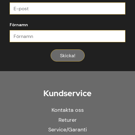
Förnamn
Skicka!
Kundservice
Kontakta oss
Returer
Service/Garanti