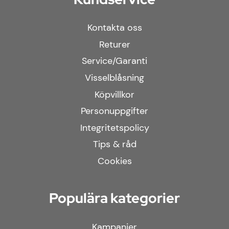
Kontakta oss
Returer
Service/Garanti
Visselblåsning
Köpvillkor
Personuppgifter
Integritetspolicy
Tips & råd
Cookies
Populära kategorier
Kampanjer