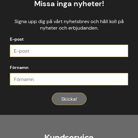
Missa inga nyheter!
Signa upp dig på vårt nyhetsbrev och håll koll på
nyheter och erbjudanden.
E-post
Förnamn
Skicka!
Kundservice