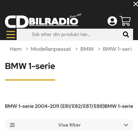
Hem
Modellanpassat
BMW
BMW 1-serie
BMW 1-serie
BMW 1-serie 2004-2011 (E81/E82/E87/E88)
BMW 1-serie 2
Filtrera