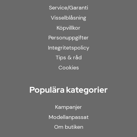
Service/Garanti
Visselblåsning
Köpvillkor
Personuppgifter
Integritetspolicy
Tips & råd
Cookies
Populära kategorier
Kampanjer
Modellanpassat
Om butiken