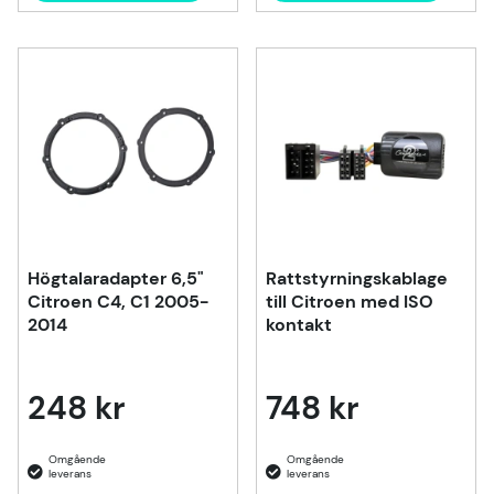
Högtalaradapter 6,5"
Rattstyrningskablage
Citroen C4, C1 2005-
till Citroen med ISO
2014
kontakt
248 kr
748 kr