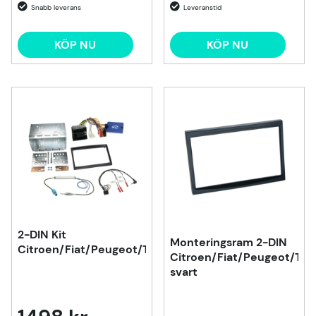
KÖP NU
KÖP NU
2-DIN Kit
Monteringsram 2-DIN
Citroen/Fiat/Peugeot/Toyota
Citroen/Fiat/Peugeot/Toy
svart