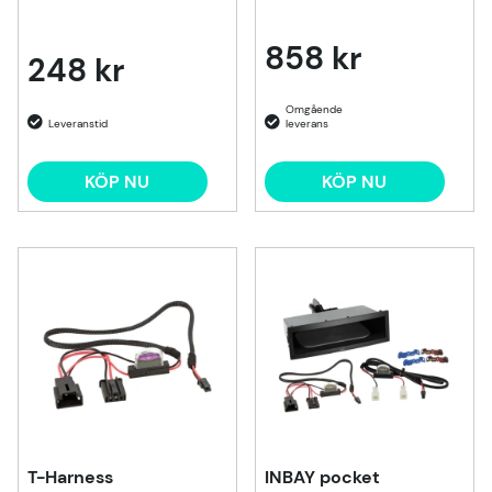
858 kr
248 kr
KÖP NU
KÖP NU
T-Harness
INBAY pocket