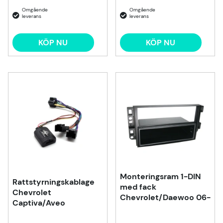
KÖP NU
KÖP NU
Monteringsram 1-DIN
Rattstyrningskablage
med fack
Chevrolet
Chevrolet/Daewoo 06-
Captiva/Aveo