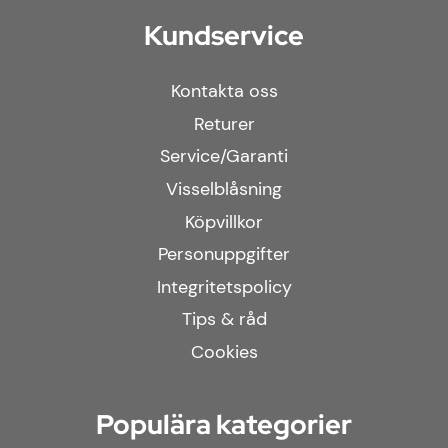
Kundservice
Kontakta oss
Returer
Service/Garanti
Visselblåsning
Köpvillkor
Personuppgifter
Integritetspolicy
Tips & råd
Cookies
Populära kategorier