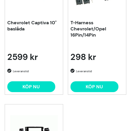
Chevrolet Captiva 10"
T-Harness
baslåda
Chevrolet/Opel
16Pin/14Pin
2599 kr
298 kr
KÖP NU
KÖP NU