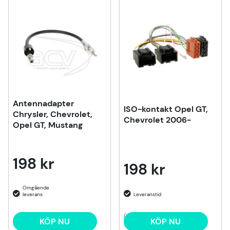
Produkter
Antennadapter
ISO-kontakt Opel GT,
Chrysler, Chevrolet,
Chevrolet 2006-
Opel GT, Mustang
198 kr
198 kr
(2)
KÖP NU
KÖP NU