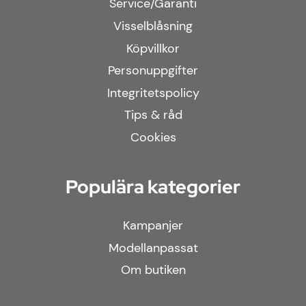
Service/Garanti
Visselblåsning
Köpvillkor
Personuppgifter
Integritetspolicy
Tips & råd
Cookies
Populära kategorier
Kampanjer
Modellanpassat
Om butiken