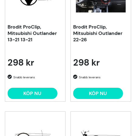
Brodit ProClip,
Brodit ProClip,
Mitsubishi Outlander
Mitsubishi Outlander
13-21 13-21
22-26
298 kr
298 kr
KÖP NU
KÖP NU