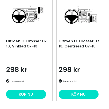
Citroen C-Crosser 07-
Citroen C-Crosser 07-
13, Vinklad 07-13
13, Centrerad 07-13
298 kr
298 kr
KÖP NU
KÖP NU