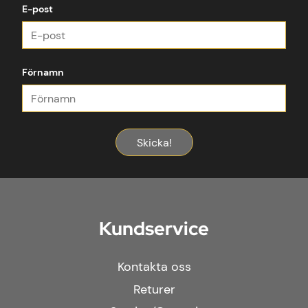
E-post
Förnamn
Skicka!
Kundservice
Kontakta oss
Returer