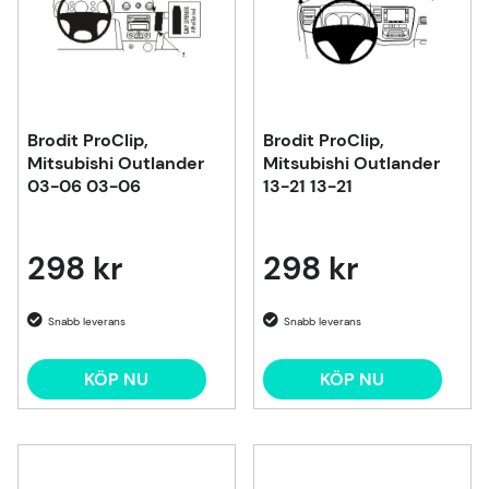
Brodit ProClip,
Brodit ProClip,
Mitsubishi Outlander
Mitsubishi Outlander
03-06 03-06
13-21 13-21
298 kr
298 kr
KÖP NU
KÖP NU