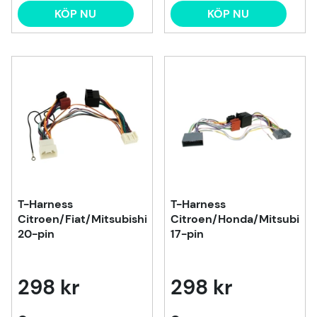
KÖP NU
KÖP NU
T-Harness
T-Harness
Citroen/Fiat/Mitsubishi/Peugeot,
Citroen/Honda/Mitsubishi
20-pin
17-pin
298 kr
298 kr