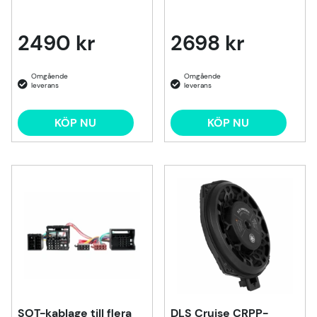
2490 kr
2698 kr
KÖP NU
KÖP NU
SOT-kablage till flera
DLS Cruise CRPP-