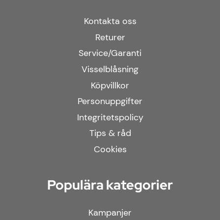
Kontakta oss
Returer
Service/Garanti
Visselblåsning
Köpvillkor
Personuppgifter
Integritetspolicy
Tips & råd
Cookies
Populära kategorier
Kampanjer