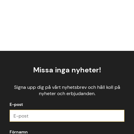
Missa inga nyheter!
Signa upp dig på vårt nyhetsbrev och håll koll på
nyheter och erbjudanden.
E-post
Förnamn