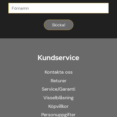
Skicka!
Kundservice
Kontakta oss
Returer
Service/Garanti
Visselblåsning
Köpvillkor
Personuppgifter