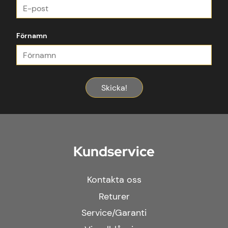
Förnamn
Skicka!
Kundservice
Kontakta oss
Returer
Service/Garanti