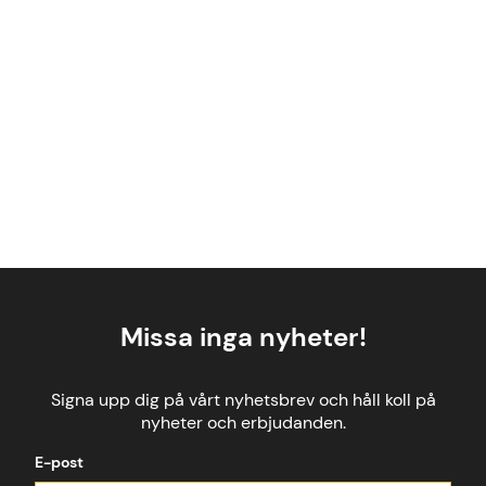
Missa inga nyheter!
Signa upp dig på vårt nyhetsbrev och håll koll på
nyheter och erbjudanden.
E-post