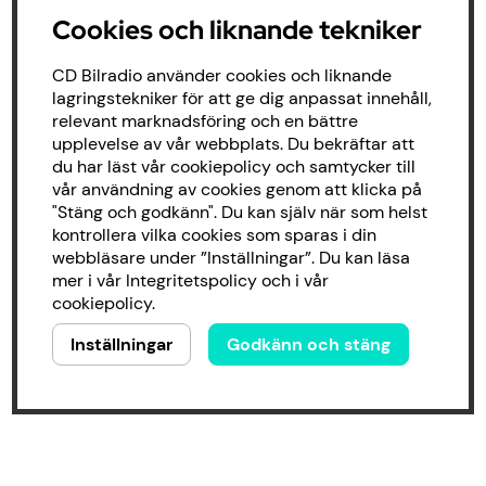
Cookies och liknande tekniker
CD Bilradio använder cookies och liknande
lagringstekniker för att ge dig anpassat innehåll,
relevant marknadsföring och en bättre
upplevelse av vår webbplats. Du bekräftar att
du har läst vår cookiepolicy och samtycker till
vår användning av cookies genom att klicka på
"Stäng och godkänn". Du kan själv när som helst
kontrollera vilka cookies som sparas i din
webbläsare under ”Inställningar”. Du kan läsa
mer i vår
Integritetspolicy
och i vår
cookiepolicy
.
Inställningar
Godkänn och stäng