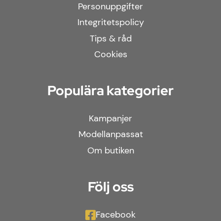
Personuppgifter
Integritetspolicy
Tips & råd
Cookies
Populära kategorier
Kampanjer
Modellanpassat
Om butiken
Följ oss
Facebook