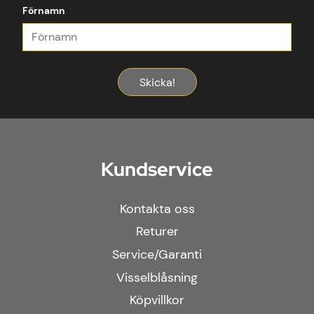
Förnamn
Skicka!
Kundservice
Kontakta oss
Returer
Service/Garanti
Visselblåsning
Köpvillkor