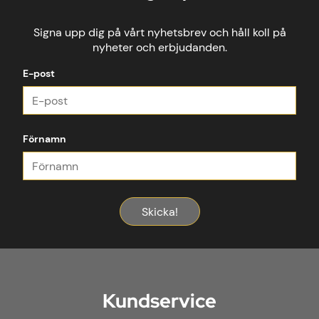
Signa upp dig på vårt nyhetsbrev och håll koll på
nyheter och erbjudanden.
E-post
Förnamn
Skicka!
Kundservice