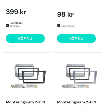
399 kr
98 kr
KÖP NU
KÖP NU
Monteringsram 2-DIN
Monteringsram 2-DIN