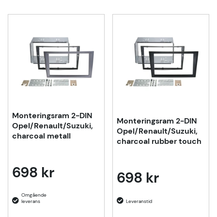
Monteringsram 2-DIN
Monteringsram 2-DIN
Opel/Renault/Suzuki,
Opel/Renault/Suzuki,
charcoal metall
charcoal rubber touch
698 kr
698 kr