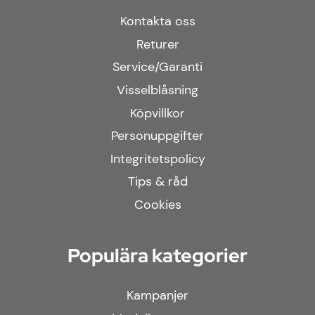
Kontakta oss
Returer
Service/Garanti
Visselblåsning
Köpvillkor
Personuppgifter
Integritetspolicy
Tips & råd
Cookies
Populära kategorier
Kampanjer