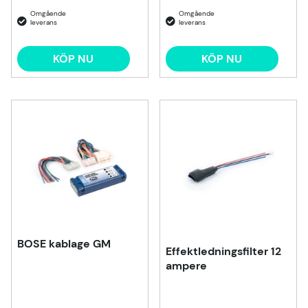
KÖP NU
KÖP NU
BOSE kablage GM
Effektledningsfilter 12
ampere