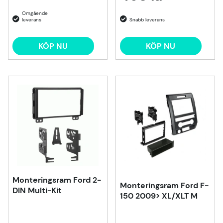
KÖP NU
KÖP NU
Monteringsram Ford 2-
Monteringsram Ford F-
DIN Multi-Kit
150 2009> XL/XLT M