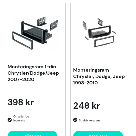
Monteringsram 1-din
Monteringsram
Chrysler/Dodge/Jeep
Chrysler, Dodge, Jeep
2007-2020
1998-2010
398 kr
248 kr