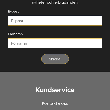
nyheter och erbjudanden.
E-post
Förnamn
Skicka!
Kundservice
Kontakta oss