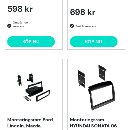
598 kr
698 kr
KÖP NU
KÖP NU
Monteringsram Ford,
Monteringsram
Lincoln, Mazda,
HYUNDAI SONATA 06-