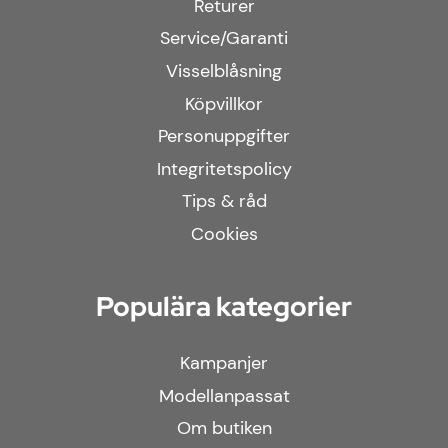
Returer
Service/Garanti
Visselblåsning
Köpvillkor
Personuppgifter
Integritetspolicy
Tips & råd
Cookies
Populära kategorier
Kampanjer
Modellanpassat
Om butiken