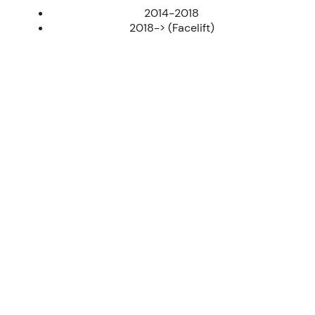
Produkter
2014-2018
2018-> (Facelift)