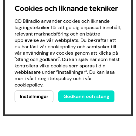
Cookies och liknande tekniker
CD Bilradio använder cookies och liknande
lagringstekniker för att ge dig anpassat innehåll,
relevant marknadsföring och en bättre
upplevelse av vår webbplats. Du bekräftar att
du har läst vår cookiepolicy och samtycker till
vår användning av cookies genom att klicka på
"Stäng och godkänn". Du kan själv när som helst
kontrollera vilka cookies som sparas i din
webbläsare under ”Inställningar”. Du kan läsa
mer i vår
Integritetspolicy
och i vår
cookiepolicy
.
Inställningar
Godkänn och stäng