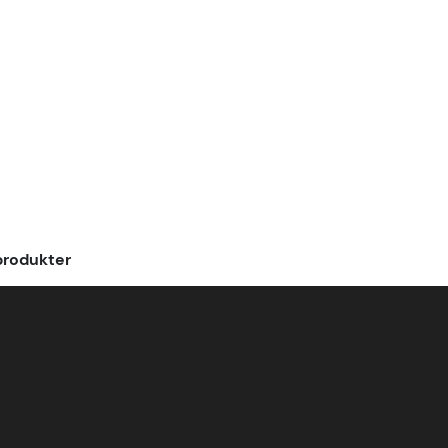
rodukter