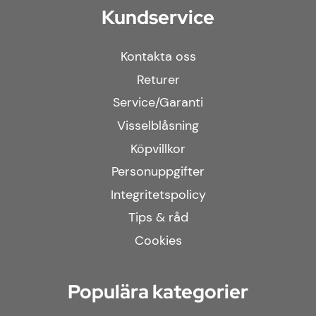
Kundservice
Kontakta oss
Returer
Service/Garanti
Visselblåsning
Köpvillkor
Personuppgifter
Integritetspolicy
Tips & råd
Cookies
Populära kategorier