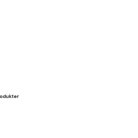
odukter