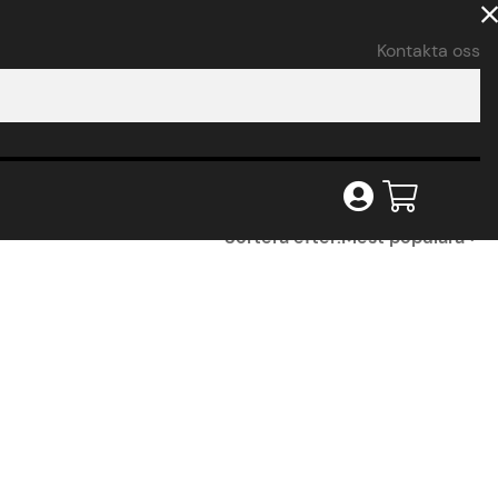
Kontakta oss
Sortera efter:
Mest populära