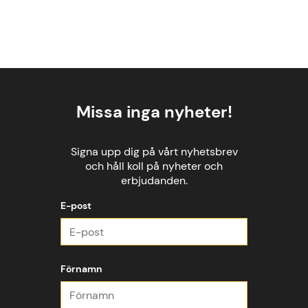
Missa inga nyheter!
Signa upp dig på vårt nyhetsbrev
och håll koll på nyheter och
erbjudanden.
E-post
Förnamn