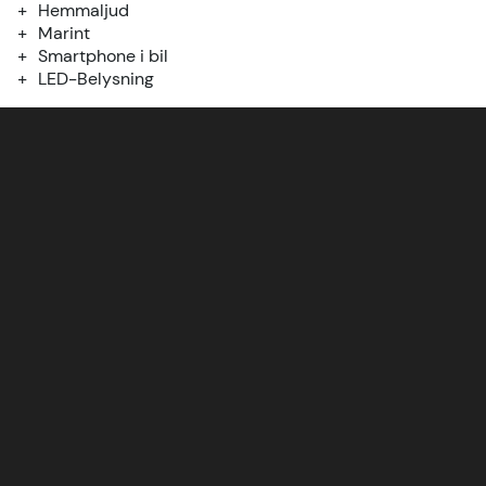
Hemmaljud
Marint
Smartphone i bil
LED-Belysning