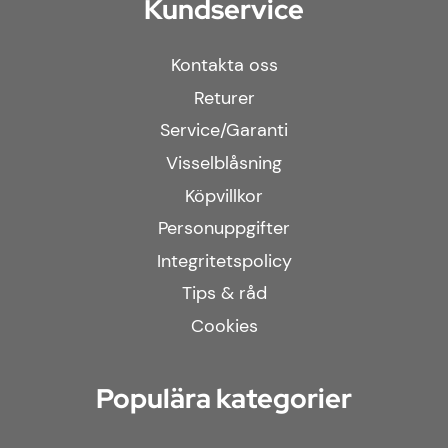
Kundservice
Kontakta oss
Returer
Service/Garanti
Visselblåsning
Köpvillkor
Personuppgifter
Integritetspolicy
Tips & råd
Cookies
Populära kategorier