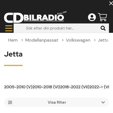
Hem
Modellanpassat
Volkswagen
Jetta
Jetta
2005-2010 (V)
2010-2018 (VI)
2018-2022 (VII)
2022-> (VII) 
Filtrera