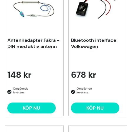
Antennadapter Fakra -
Bluetooth interface
DIN med aktiv antenn
Volkswagen
148 kr
678 kr
KÖP NU
KÖP NU