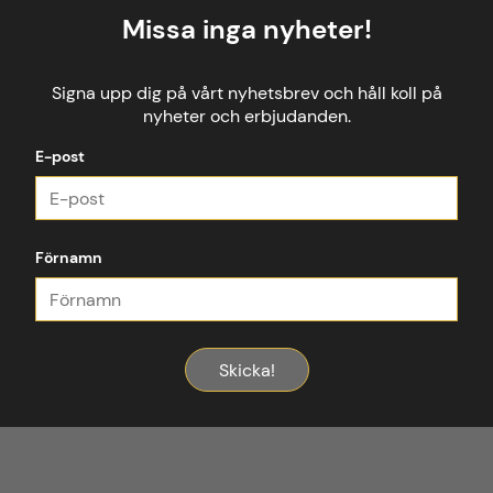
Missa inga nyheter!
Signa upp dig på vårt nyhetsbrev och håll koll på
nyheter och erbjudanden.
E-post
Förnamn
Skicka!