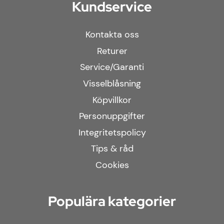
Kundservice
Kontakta oss
Returer
Service/Garanti
Visselblåsning
Köpvillkor
Personuppgifter
Integritetspolicy
Tips & råd
Cookies
Populära kategorier