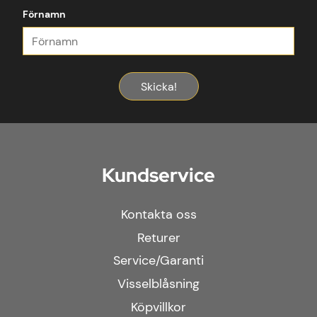
Förnamn
Skicka!
Kundservice
Kontakta oss
Returer
Service/Garanti
Visselblåsning
Köpvillkor