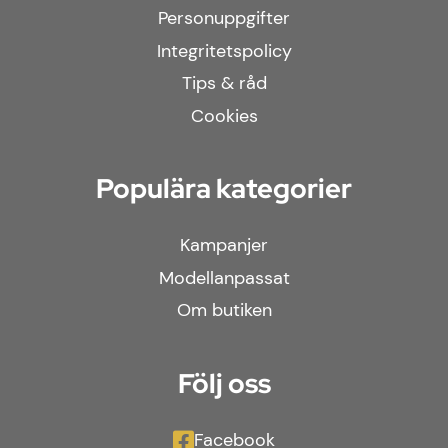
Personuppgifter
Integritetspolicy
Tips & råd
Cookies
Populära kategorier
Kampanjer
Modellanpassat
Om butiken
Följ oss
Facebook