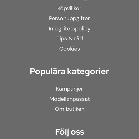
Köpvillkor
Personuppgifter
Integritetspolicy
Tips & råd
Cookies
Populära kategorier
Kampanjer
Modellanpassat
Om butiken
Följ oss