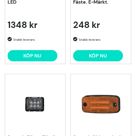
LED
Fäste. E-Märkt.
1348 kr
248 kr
KÖP NU
KÖP NU