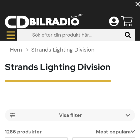
Hem
Strands Lighting Division
Strands Lighting Division
Filtrera
1286
produkter
Mest populära