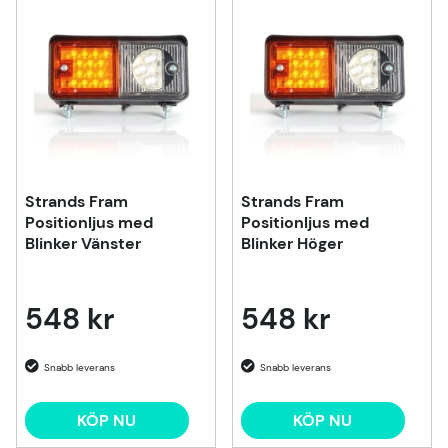
Produkter
Strands Fram
Strands Fram
Positionljus med
Positionljus med
Blinker Vänster
Blinker Höger
548 kr
548 kr
KÖP NU
KÖP NU