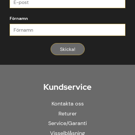
Förnamn
Skicka!
Kundservice
Kontakta oss
Returer
Service/Garanti
Visselblåsning