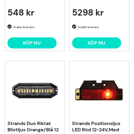
548 kr
5298 kr
KÖP NU
KÖP NU
Strands Duo Riktat
Strands Positionsljus
Blixtljus Orange/Blå 12
LED Röd 12-24V,Med