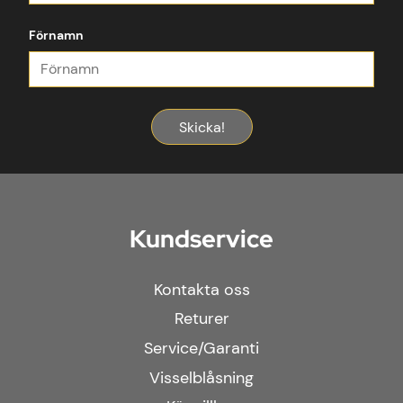
Förnamn
Skicka!
Kundservice
Kontakta oss
Returer
Service/Garanti
Visselblåsning