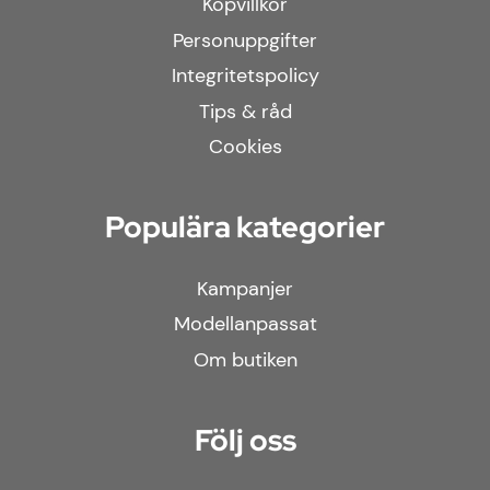
Köpvillkor
Personuppgifter
Integritetspolicy
Tips & råd
Cookies
Populära kategorier
Kampanjer
Modellanpassat
Om butiken
Följ oss