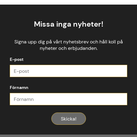
Missa inga nyheter!
Signa upp dig på vårt nyhetsbrev och håll koll på
nyheter och erbjudanden.
E-post
Förnamn
Skicka!