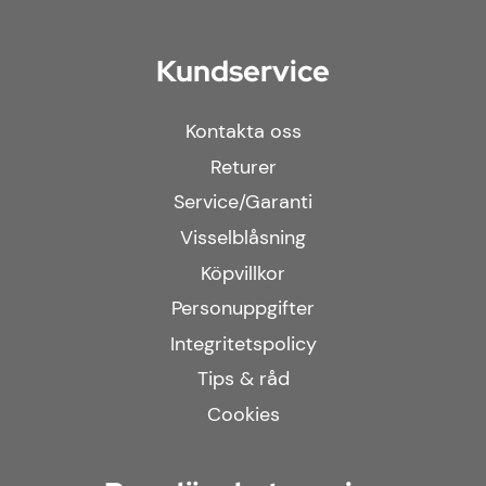
Kundservice
Kontakta oss
Returer
Service/Garanti
Visselblåsning
Köpvillkor
Personuppgifter
Integritetspolicy
Tips & råd
Cookies