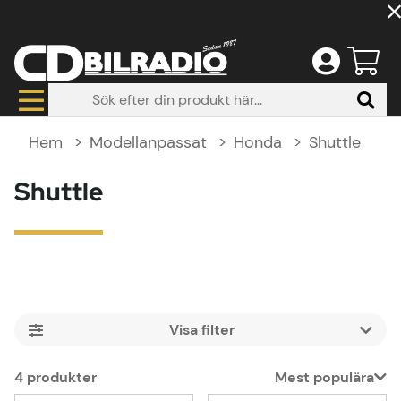
Hem
Modellanpassat
Honda
Shuttle
Shuttle
Filtrera
4
produkter
Mest populära