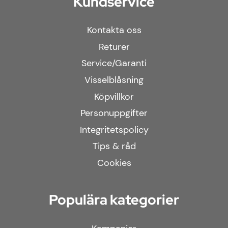
Kundservice
Kontakta oss
Returer
Service/Garanti
Visselblåsning
Köpvillkor
Personuppgifter
Integritetspolicy
Tips & råd
Cookies
Populära kategorier