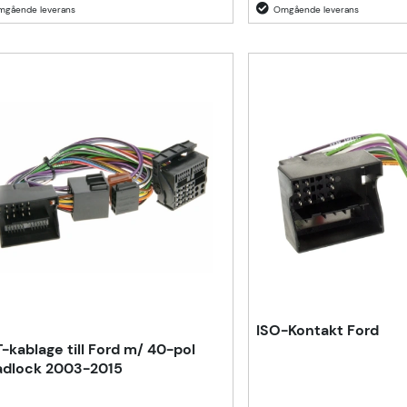
ISO-Kontakt Ford
-kablage till Ford m/ 40-pol
dlock 2003-2015