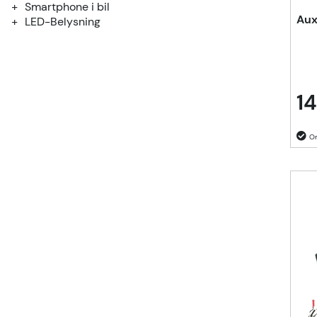
Smartphone i bil
Aux
LED-Belysning
14