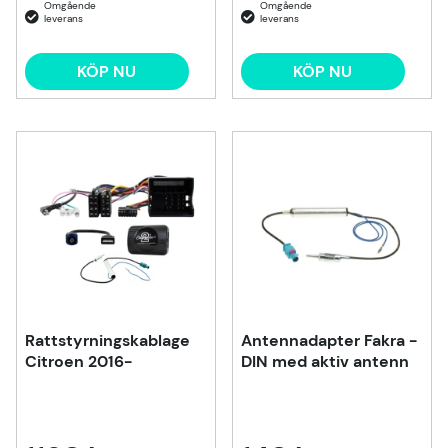
KÖP NU
KÖP NU
Rattstyrningskablage
Antennadapter Fakra -
Citroen 2016-
DIN med aktiv antenn