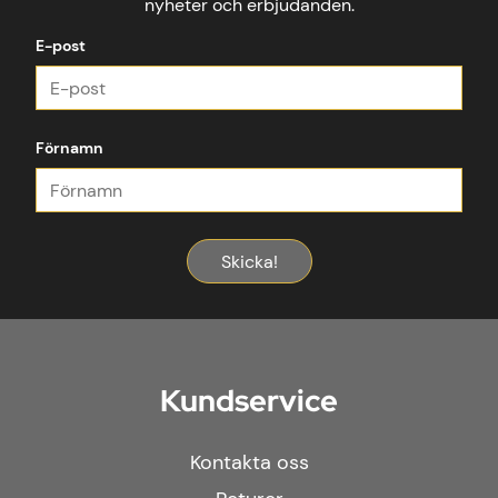
nyheter och erbjudanden.
E-post
Förnamn
Skicka!
Kundservice
Kontakta oss