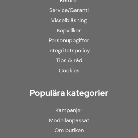
Returer
Service/Garanti
Visselblåsning
Köpvillkor
Personuppgifter
Integritetspolicy
Tips & råd
Cookies
Populära kategorier
Kampanjer
Modellanpassat
Om butiken