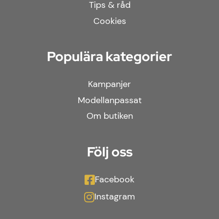
Tips & råd
Cookies
Populära kategorier
Kampanjer
Modellanpassat
Om butiken
Följ oss
Facebook
Instagram