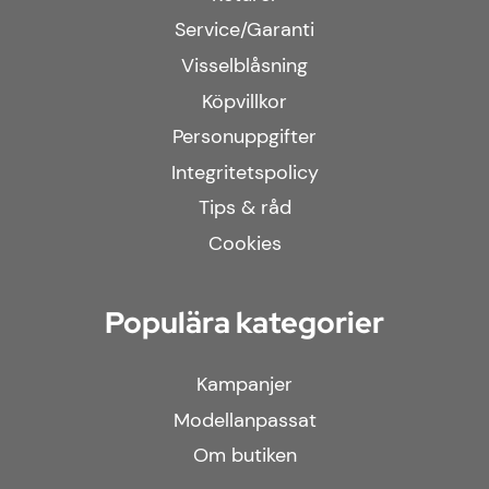
Service/Garanti
Visselblåsning
Köpvillkor
Personuppgifter
Integritetspolicy
Tips & råd
Cookies
Populära kategorier
Kampanjer
Modellanpassat
Om butiken