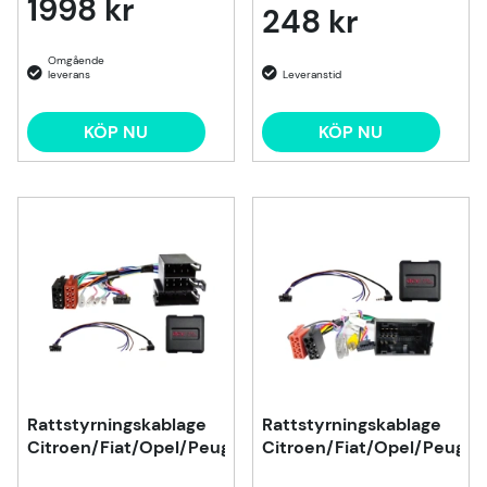
1998 kr
248 kr
KÖP NU
KÖP NU
Rattstyrningskablage
Rattstyrningskablage
Citroen/Fiat/Opel/Peugeot
Citroen/Fiat/Opel/Peugeo