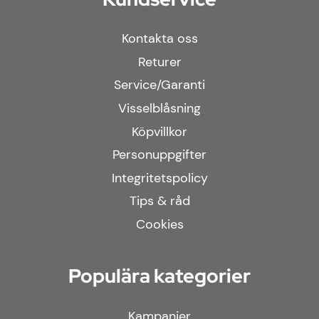
Kontakta oss
Returer
Service/Garanti
Visselblåsning
Köpvillkor
Personuppgifter
Integritetspolicy
Tips & råd
Cookies
Populära kategorier
Kampanjer