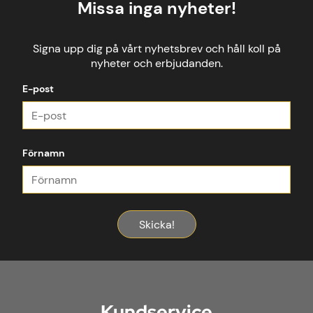
Missa inga nyheter!
Signa upp dig på vårt nyhetsbrev och håll koll på
nyheter och erbjudanden.
E-post
Förnamn
Skicka!
Kundservice