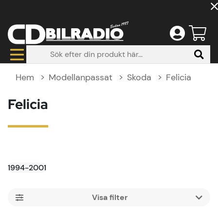
Hem
Modellanpassat
Skoda
Felicia
Felicia
1994-2001
Filtrera