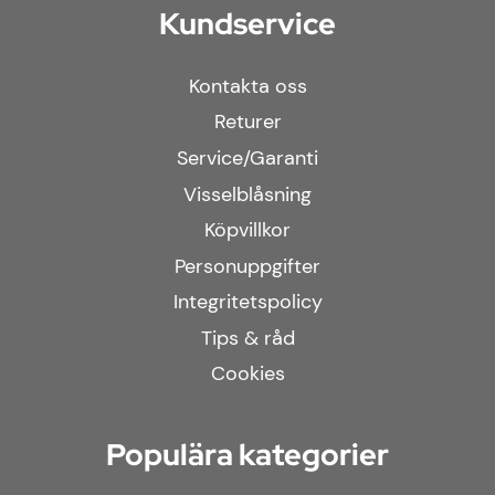
Kundservice
Kontakta oss
Returer
Service/Garanti
Visselblåsning
Köpvillkor
Personuppgifter
Integritetspolicy
Tips & råd
Cookies
Populära kategorier