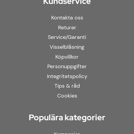
Kundservice
Kontakta oss
Returer
Service/Garanti
Visselblåsning
Köpvillkor
Personuppgifter
Integritetspolicy
Tips & råd
Cookies
Populära kategorier