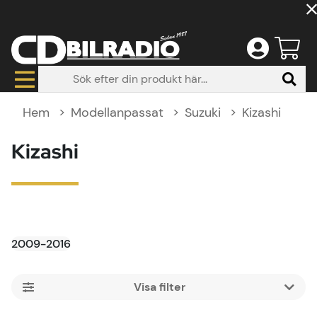
Hem
Modellanpassat
Suzuki
Kizashi
Kizashi
2009-2016
Filtrera