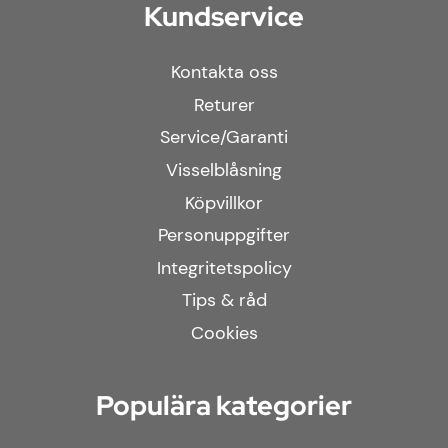
Kundservice
Kontakta oss
Returer
Service/Garanti
Visselblåsning
Köpvillkor
Personuppgifter
Integritetspolicy
Tips & råd
Cookies
Populära kategorier