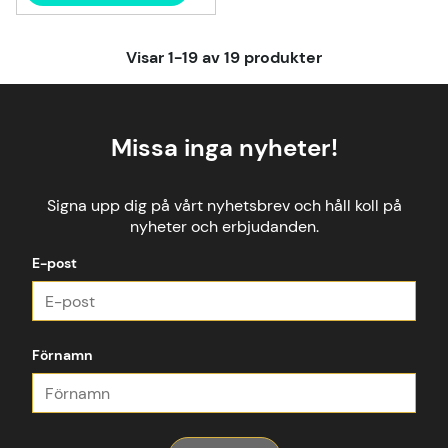
Visar
1-19
av
19
produkter
Missa inga nyheter!
Signa upp dig på vårt nyhetsbrev och håll koll på
nyheter och erbjudanden.
E-post
Förnamn