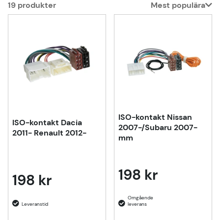
19
produkter
Mest populära
Produkter
ISO-kontakt Nissan
ISO-kontakt Dacia
2007-/Subaru 2007-
2011- Renault 2012-
mm
198 kr
198 kr