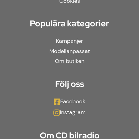
Cookies
Populära kategorier
Kampanjer
Modellanpassat
Om butiken
Följ oss
Facebook
Instagram
Om CD bilradio