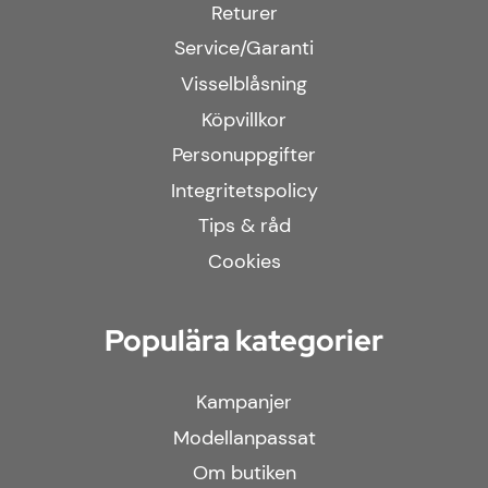
Returer
Service/Garanti
Visselblåsning
Köpvillkor
Personuppgifter
Integritetspolicy
Tips & råd
Cookies
Populära kategorier
Kampanjer
Modellanpassat
Om butiken