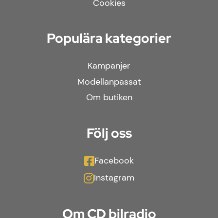
Cookies
Populära kategorier
Kampanjer
Modellanpassat
Om butiken
Följ oss
Facebook
Instagram
Om CD bilradio