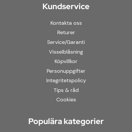
Kundservice
Kontakta oss
Returer
Service/Garanti
Visselblåsning
Köpvillkor
Personuppgifter
Integritetspolicy
Tips & råd
Cookies
Populära kategorier