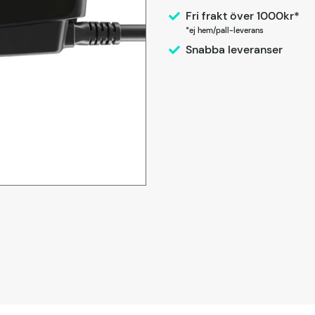
Fri frakt över 1000kr*
*ej hem/pall-leverans
Snabba leveranser