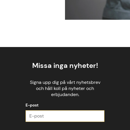
Missa inga nyheter!
Signa upp dig på vårt nyhetsbrev
och håll koll på nyheter och
erbjudanden.
E-post