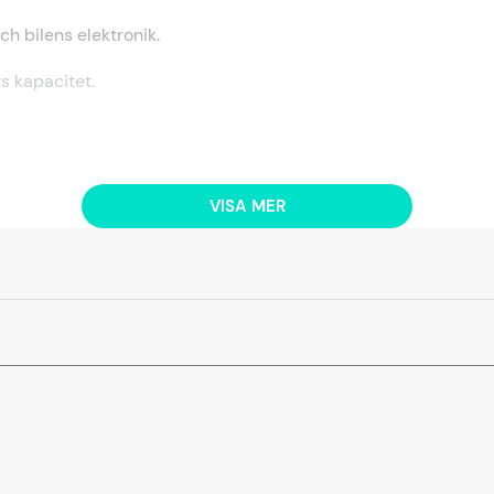
ch bilens elektronik.
s kapacitet.
VISA MER