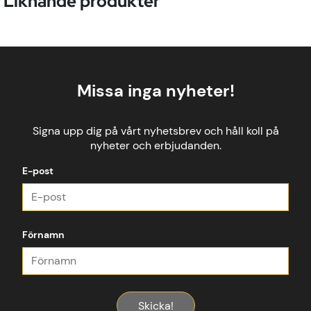
Liknande produkter
Missa inga nyheter!
Signa upp dig på vårt nyhetsbrev och håll koll på
nyheter och erbjudanden.
E-post
Förnamn
Skicka!