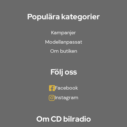
Populära kategorier
Kampanjer
Modellanpassat
Om butiken
Följ oss
Facebook
Instagram
Om CD bilradio