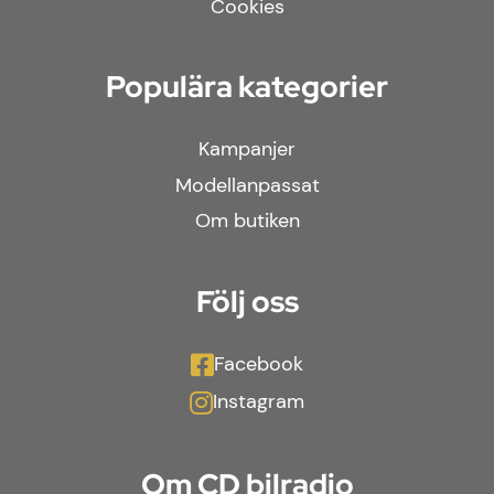
Cookies
Populära kategorier
Kampanjer
Modellanpassat
Om butiken
Följ oss
Facebook
Instagram
Om CD bilradio