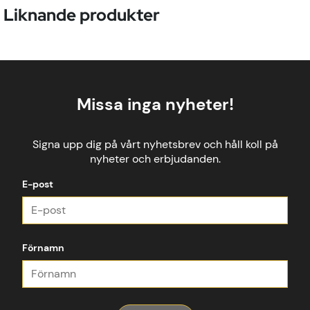
Liknande produkter
Missa inga nyheter!
Signa upp dig på vårt nyhetsbrev och håll koll på
nyheter och erbjudanden.
E-post
Förnamn