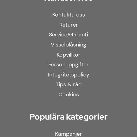
Kontakta oss
Returer
Service/Garanti
Visselblåsning
Köpvillkor
Personuppgifter
Integritetspolicy
Tips & råd
Cookies
Populära kategorier
Kampanjer