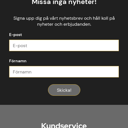
Missa inga nyheter!
Signa upp dig på vårt nyhetsbrev och håll koll på
nyheter och erbjudanden.
E-post
Förnamn
Skicka!
Kundservice