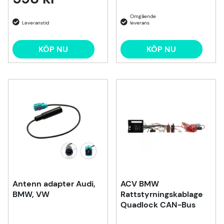
KÖP NU
KÖP NU
Antenn adapter Audi,
ACV BMW
BMW, VW
Rattstyrningskablage
Quadlock CAN-Bus