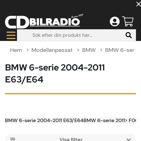
Hem
Modellanpassat
BMW
BMW 6-serie
BMW 6-serie 2004-2011
E63/E64
BMW 6-serie 2004-2011 E63/E64
BMW 6-serie 2011> F06/
Filtrera