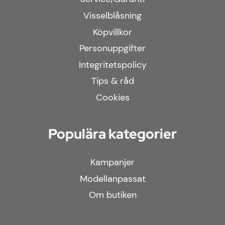
Visselblåsning
Köpvillkor
Personuppgifter
Integritetspolicy
Tips & råd
Cookies
Populära kategorier
Kampanjer
Modellanpassat
Om butiken