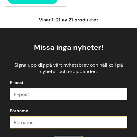
Visar
1-21
av
21
produkter
Missa inga nyheter!
Signa upp dig på vårt nyhetsbrev och håll koll på
nyheter och erbjudanden.
E-post
Förnamn