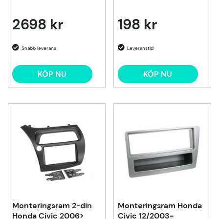
2698 kr
198 kr
KÖP NU
KÖP NU
Monteringsram 2-din
Monteringsram Honda
Honda Civic 2006>
Civic 12/2003-