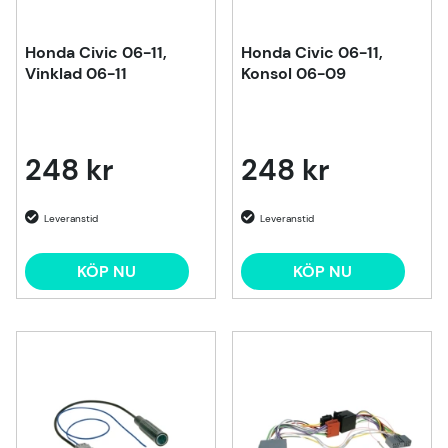
Honda Civic 06-11,
Honda Civic 06-11,
Vinklad 06-11
Konsol 06-09
248 kr
248 kr
KÖP NU
KÖP NU