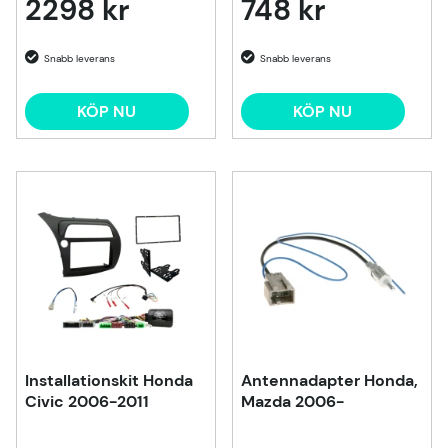
2298 kr
748 kr
KÖP NU
KÖP NU
Installationskit Honda
Antennadapter Honda,
Civic 2006-2011
Mazda 2006-