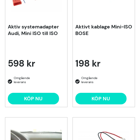
Aktiv systemadapter
Aktivt kablage Mini-ISO
Audi, Mini ISO till ISO
BOSE
598 kr
198 kr
KÖP NU
KÖP NU