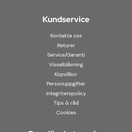
Kundservice
Kontakta oss
Returer
Service/Garanti
Visselblåsning
Köpvillkor
Personuppgifter
Integritetspolicy
Tips & råd
Cookies