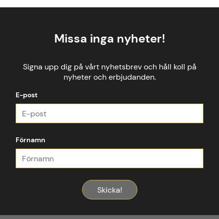
Missa inga nyheter!
Signa upp dig på vårt nyhetsbrev och håll koll på
nyheter och erbjudanden.
E-post
Förnamn
Skicka!