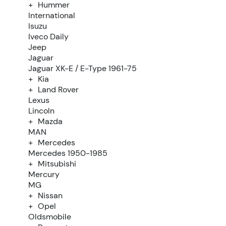
Hummer
International
Isuzu
Iveco Daily
Jeep
Jaguar
Jaguar XK-E / E-Type 1961-75
Kia
Land Rover
Lexus
Lincoln
Mazda
MAN
Mercedes
Mercedes 1950-1985
Mitsubishi
Mercury
MG
Nissan
Opel
Oldsmobile