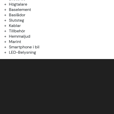
Högtalare
Baselement
Baslådor
Slutsteg
Kablar
Tillbehör
Hemmaljud
Marint
Smartphone i bil
LED-Belysning