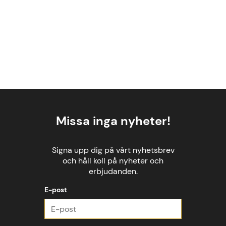
Missa inga nyheter!
Signa upp dig på vårt nyhetsbrev
och håll koll på nyheter och
erbjudanden.
E-post