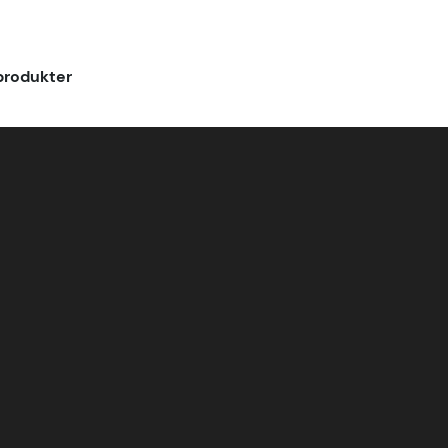
rodukter