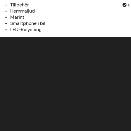
Tillbehör
Hemmaljud
Marint
Smartphone i bil
LED-Belysning