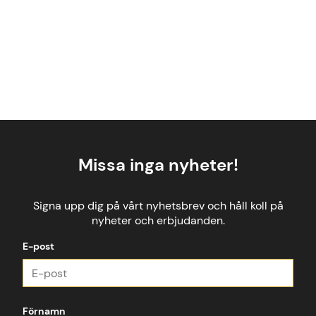
Missa inga nyheter!
Signa upp dig på vårt nyhetsbrev och håll koll på
nyheter och erbjudanden.
E-post
Förnamn