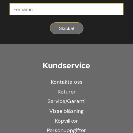
Skicka!
Kundservice
Kontakta oss
Returer
Service/Garanti
Visselblåsning
Köpvillkor
Personuppgifter