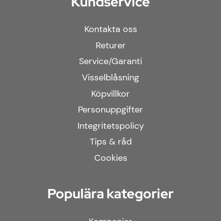
Kundservice
Kontakta oss
Returer
Service/Garanti
Visselblåsning
Köpvillkor
Personuppgifter
Integritetspolicy
Tips & råd
Cookies
Populära kategorier